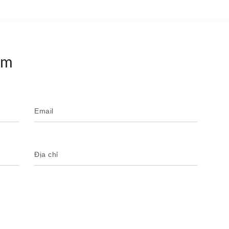
ẩm
Email
Địa chỉ