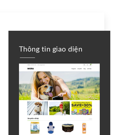
Thông tin giao diện